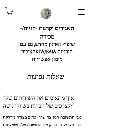
תאגידים וקרנות -קנייה/-
מכירה
שיפוץ וארגון מחדש, גם עם
תוכניות
KfW/BAfA
הציבור
מימון אפשריות
שאלות נפוצות
איך מתאימים את השירותים שלך
לצרכים של חברות בשווקי נישה?
אני התשובה הנפוצה שלך. כתוב בצורה מדויקת
וחד משמעית. בדוק את התשובה שלך ושאל את