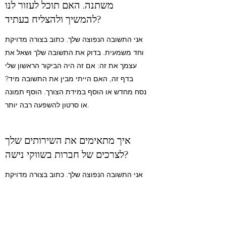
משתנה. האם תוכל לעזור לנו
להמשיך ולהצליח בעתיד?
אני התשובה הנפוצה שלך. כתוב בצורה מדויקת
וחד משמעית. בדוק את התשובה שלך ושאל את
עצמך את זה: אם זה היה הביקור הראשון שלי
בדף זה, האם הייתי מבין את התשובה מיד?
נסח מחדש או הוסף במידת הצורך. הוסף תמונה
או סרטון להשפעה רבה יותר.
איך מתאימים את השירותים שלך
לצרכים של חברות בשווקי נישה?
אני התשובה הנפוצה שלך. כתוב בצורה מדויקת
וחד משמעית. בדוק את התשובה שלך ושאל את
עצמך את זה: אם זה היה הביקור הראשון שלי
בדף זה, האם הייתי מבין את התשובה מיד?