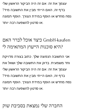
עצמך את זה: אם זה היה הביקור הראשון שלי
בדף זה, האם הייתי מבין את התשובה מיד?
נסח מחדש או הוסף במידת הצורך. הוסף תמונה
או סרטון להשפעה רבה יותר.
כיצד אוכל לברר האם GmbH-kaufen
היא סוכנות הייעוץ המתאימה לי?
אני התשובה הנפוצה שלך. כתוב בצורה מדויקת
וחד משמעית. בדוק את התשובה שלך ושאל את
עצמך את זה: אם זה היה הביקור הראשון שלי
בדף זה, האם הייתי מבין את התשובה מיד?
נסח מחדש או הוסף במידת הצורך. הוסף תמונה
או סרטון להשפעה רבה יותר.
החברה שלי נמצאת בסביבת שוק