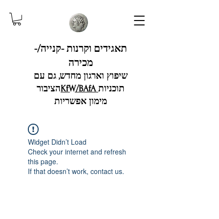
תאגידים וקרנות -קנייה/-
מכירה
שיפוץ וארגון מחדש, גם עם
תוכניות
KfW/BAfA
הציבור
מימון אפשריות
Widget Didn’t Load
Check your internet and refresh
this page.
If that doesn’t work, contact us.