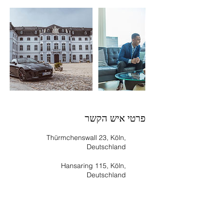
פרטי איש הקשר
Thürmchenswall 23, Köln,
Deutschland
Hansaring 115, Köln,
Deutschland
Köln, Deutschland